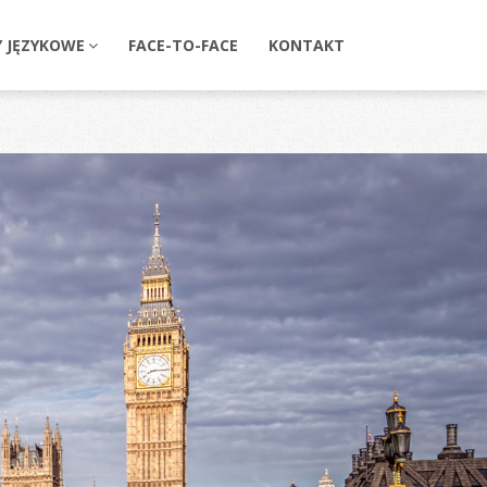
Y JĘZYKOWE
FACE-TO-FACE
KONTAKT