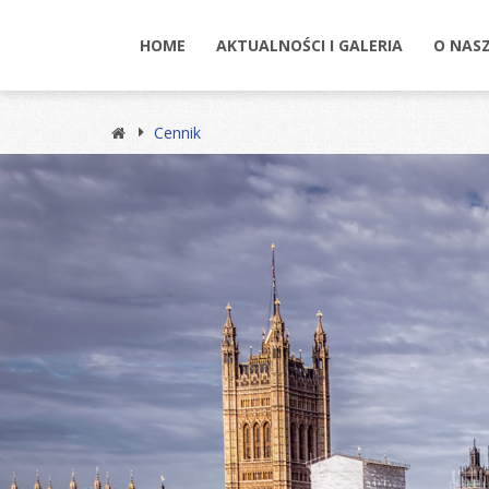
HOME
AKTUALNOŚCI I GALERIA
O NASZ
Cennik