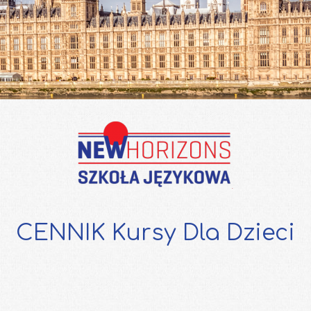
CENNIK Kursy Dla Dzieci