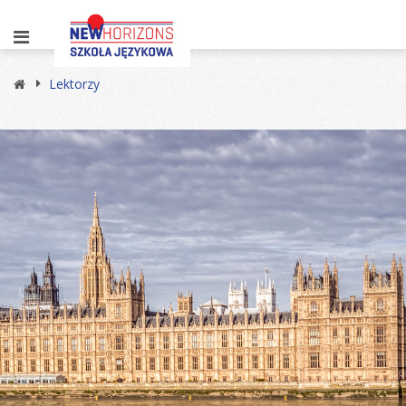
Lektorzy